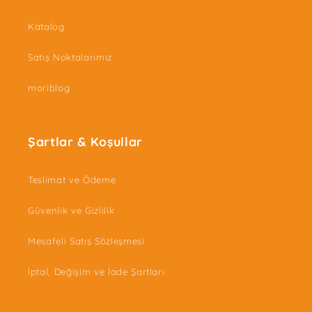
Katalog
Satış Noktalarımız
moriblog
Şartlar & Koşullar
Teslimat ve Ödeme
Güvenlik ve Gizlilik
Mesafeli Satış Sözleşmesi
İptal, Değişim ve İade Şartları