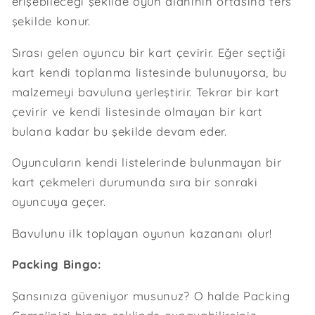
erişebileceği şekilde oyun alanının ortasına ters
şekilde konur.
Sırası gelen oyuncu bir kart çevirir. Eğer seçtiği
kart kendi toplanma listesinde bulunuyorsa, bu
malzemeyi bavuluna yerleştirir. Tekrar bir kart
çevirir ve kendi listesinde olmayan bir kart
bulana kadar bu şekilde devam eder.
Oyuncuların kendi listelerinde bulunmayan bir
kart çekmeleri durumunda sıra bir sonraki
oyuncuya geçer.
Bavulunu ilk toplayan oyunun kazananı olur!
Packing Bingo:
Şansınıza güveniyor musunuz? O halde Packing