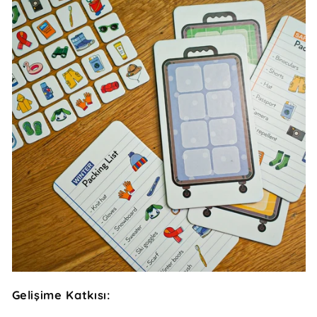
Gelişime Katkısı: