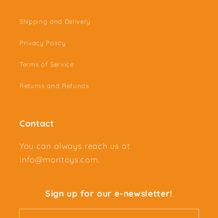
Shipping and Delivery
Privacy Policy
Terms of Service
Returns and Refunds
Contact
You can always reach us at
info@moritoys.com.
Sign up for our e-newsletter!