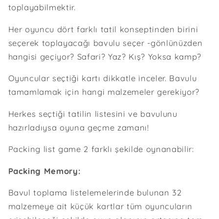
toplayabilmektir.
Her oyuncu dört farklı tatil konseptinden birini
seçerek toplayacağı bavulu seçer -gönlünüzden
hangisi geçiyor? Safari? Yaz? Kış? Yoksa kamp?
Oyuncular seçtiği kartı dikkatle inceler. Bavulu
tamamlamak için hangi malzemeler gerekiyor?
Herkes seçtiği tatilin listesini ve bavulunu
hazırladıysa oyuna geçme zamanı!
Packing list game 2 farklı şekilde oynanabilir:
Packing Memory:
Bavul toplama listelemelerinde bulunan 32
malzemeye ait küçük kartlar tüm oyuncuların