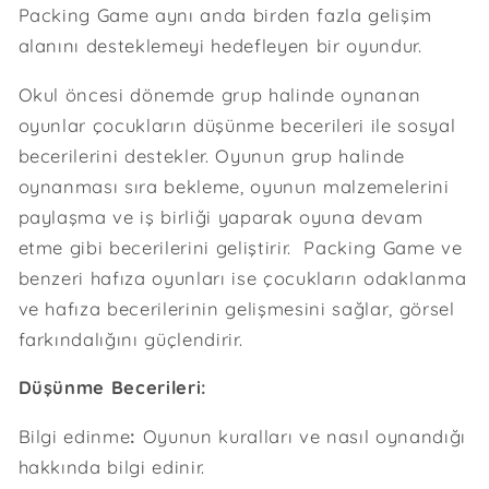
Packing Game aynı anda birden fazla gelişim
alanını desteklemeyi hedefleyen bir oyundur.
Okul öncesi dönemde grup halinde oynanan
oyunlar çocukların düşünme becerileri ile sosyal
becerilerini destekler. Oyunun grup halinde
oynanması sıra bekleme, oyunun malzemelerini
paylaşma ve iş birliği yaparak oyuna devam
etme gibi becerilerini geliştirir. Packing Game ve
benzeri hafıza oyunları ise çocukların odaklanma
ve hafıza becerilerinin gelişmesini sağlar, görsel
farkındalığını güçlendirir.
Düşünme Becerileri:
Bilgi edinme
:
Oyunun kuralları ve nasıl oynandığı
hakkında bilgi edinir.