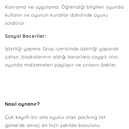
Kavrama ve uygulama: Öğrendiği bilgileri oyunda
kullanır ve oyunun kurallar dahilinde oyunu
sürdürür.
Sosyal Beceriler:
İşbirliği yapma: Grup içerisinde işbirliği yaparak
çalışır, başkalarının aldığı kararlara saygılı olur,
oyunda malzemeleri paylaşır ve sırasını bekler.
Nasıl oynanır?
Çok keyifli bir aile oyunu olan packing list
game'de amaç en hızlı şekilde bavulunu